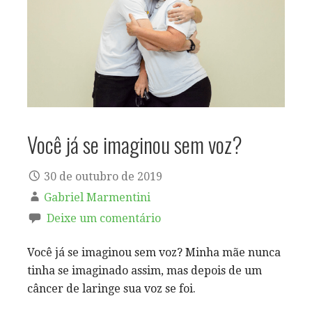
Você já se imaginou sem voz?
30 de outubro de 2019
Gabriel Marmentini
Deixe um comentário
Você já se imaginou sem voz? Minha mãe nunca
tinha se imaginado assim, mas depois de um
câncer de laringe sua voz se foi.