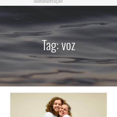
Administração
Tag: voz