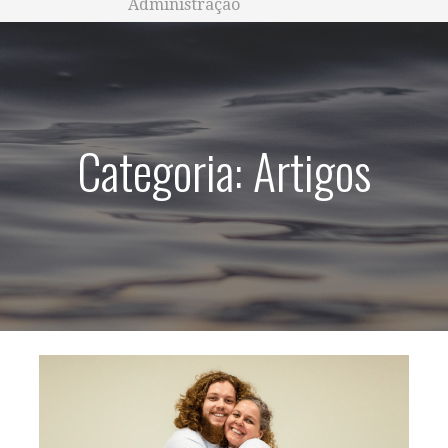
Administração
Categoria: Artigos