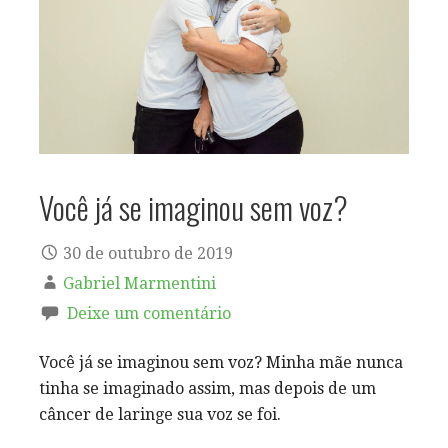
Você já se imaginou sem voz?
30 de outubro de 2019
Gabriel Marmentini
Deixe um comentário
Você já se imaginou sem voz? Minha mãe nunca
tinha se imaginado assim, mas depois de um
câncer de laringe sua voz se foi.