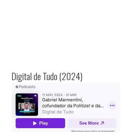
Digital de Tudo (2024)