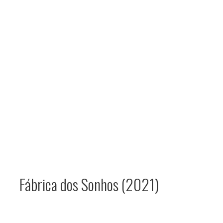
Fábrica dos Sonhos (2021)