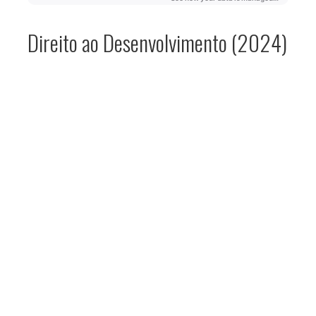
Direito ao Desenvolvimento (2024)