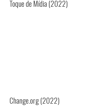
Toque de Mídia (2022)
Change.org (2022)