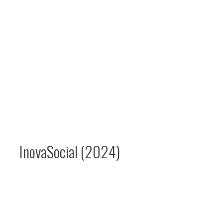
InovaSocial (2024)