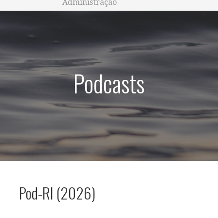
Administração
Podcasts
Pod-RI (2026)