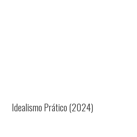
Idealismo Prático (2024)