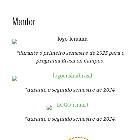
Mentor
*durante o primeiro semestre de 2025 para o
programa Brasil on Campus.
*durante o segundo semestre de 2024.
*durante o segundo semestre de 2024.