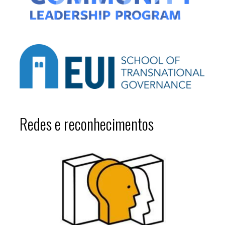
Redes e reconhecimentos