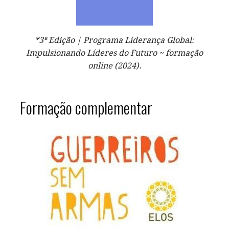
*3ª Edição | Programa Liderança Global:
Impulsionando Líderes do Futuro ~ formação
online (2024).
Formação complementar