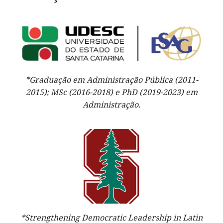
*Graduação em Administração Pública (2011-
2015); MSc (2016-2018) e PhD (2019-2023) em
Administração.
*Strengthening Democratic Leadership in Latin