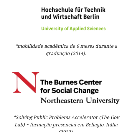
*mobilidade acadêmica de 6 meses durante a
graduação (2014).
*Solving Public Problems Accelerator (The Gov
Lab) ~ formação presencial em Bellagio, Itália