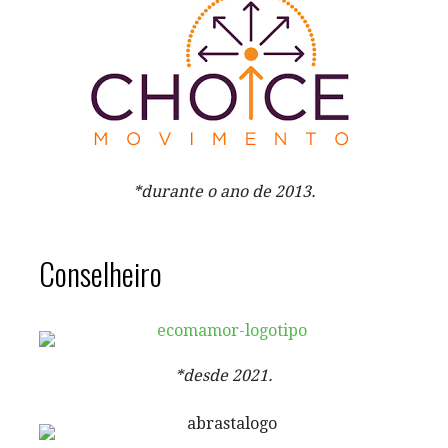
*durante o ano de 2013.
Conselheiro
*desde 2021.