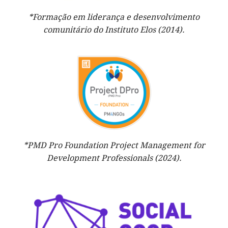
*Formação em liderança e desenvolvimento
comunitário do Instituto Elos (2014).
*PMD Pro Foundation Project Management for
Development Professionals (2024).