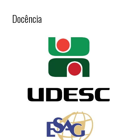
Docência