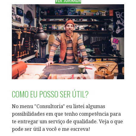
COMO EU POSSO SER ÚTIL?
No menu "Consultoria" eu listei algumas
possibilidades em que tenho competência para
te entregar um serviço de qualidade. Veja o que
pode ser útil a você e me escreva!