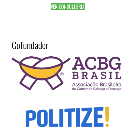
VER CONSULTORIA
Cofundador