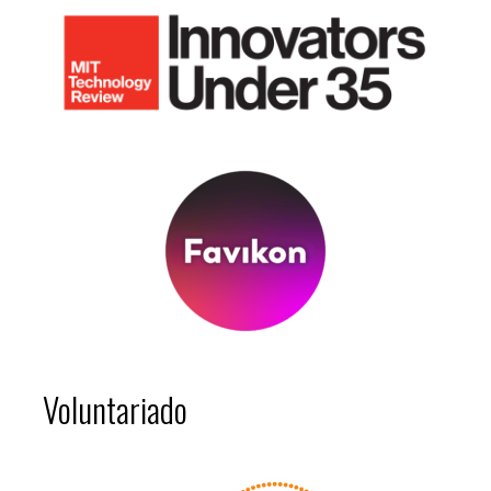
Voluntariado