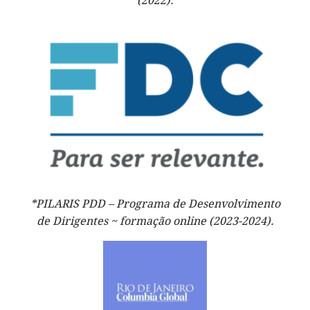
(2022).
*PILARIS PDD – Programa de Desenvolvimento
de Dirigentes ~ formação online (2023-2024).