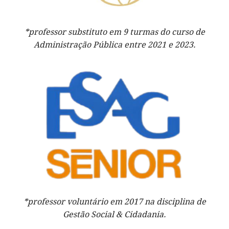
*professor substituto em 9 turmas do curso de
Administração Pública entre 2021 e 2023.
*professor voluntário em 2017 na disciplina de
Gestão Social & Cidadania.