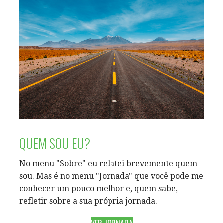
QUEM SOU EU?
No menu "Sobre" eu relatei brevemente quem
sou. Mas é no menu "Jornada" que você pode me
conhecer um pouco melhor e, quem sabe,
refletir sobre a sua própria jornada.
VER JORNADA