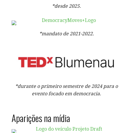
*desde 2025.
*mandato de 2021-2022.
*durante o primeiro semestre de 2024 para o
evento focado em democracia.
Aparições na mídia