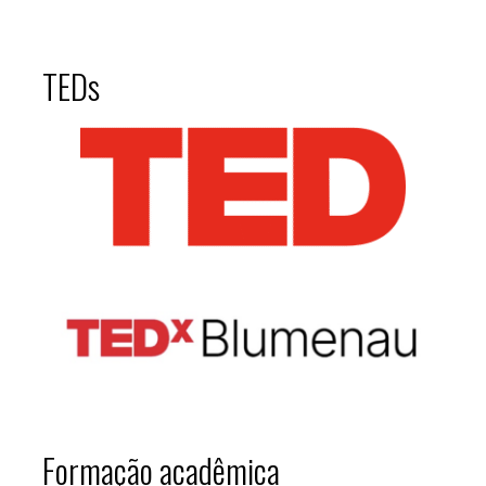
TEDs
Formação acadêmica