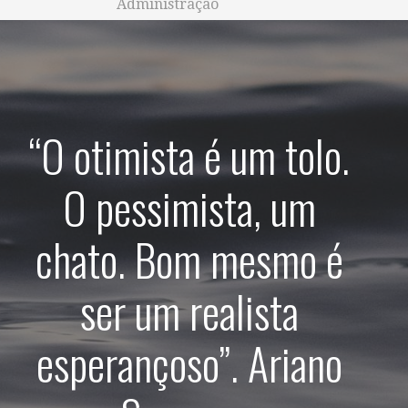
Administração
“O otimista é um tolo.
O pessimista, um
chato. Bom mesmo é
ser um realista
esperançoso”. Ariano