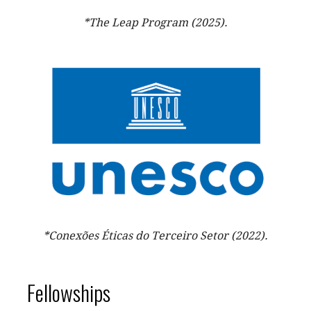
*The Leap Program (2025).
*Conexões Éticas do Terceiro Setor (2022).
Fellowships