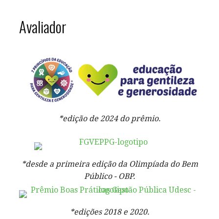
Avaliador
*edição de 2024 do prêmio.
*desde a primeira edição da Olimpíada do Bem
Público - OBP.
*edições 2018 e 2020.