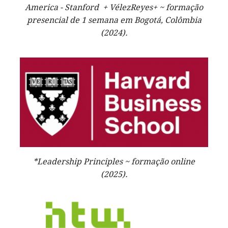
America - Stanford + VélezReyes+ ~ formação
presencial de 1 semana em Bogotá, Colômbia
(2024).
*Leadership Principles ~ formação online
(2025).