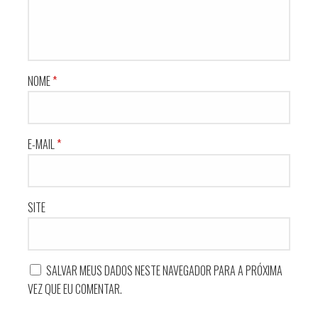
NOME
*
E-MAIL
*
SITE
SALVAR MEUS DADOS NESTE NAVEGADOR PARA A PRÓXIMA
VEZ QUE EU COMENTAR.