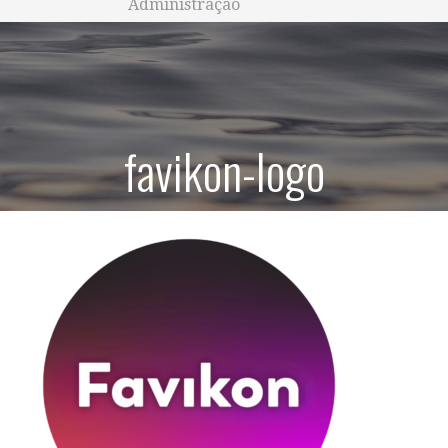
Administração
favikon-logo