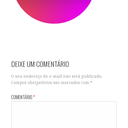
DEIXE UM COMENTÁRIO
O seu endereço de e-mail não será publicado.
Campos obrigatórios são marcados com
*
COMENTÁRIO
*