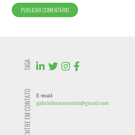
SIGA
ENTRE EM CONTATO
E-mail
gabrielmarmentini@gmail.com