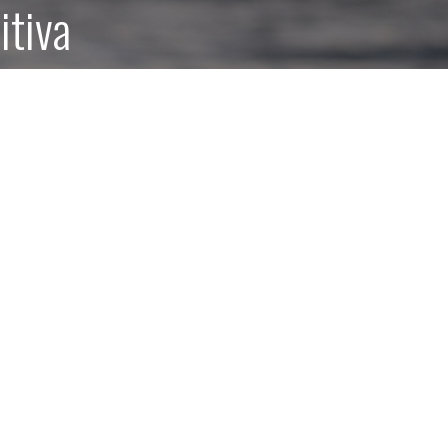
itiva