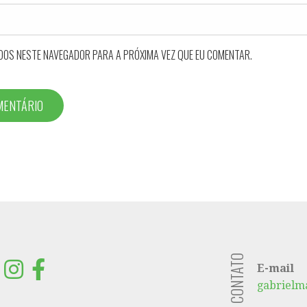
DOS NESTE NAVEGADOR PARA A PRÓXIMA VEZ QUE EU COMENTAR.
E-mail
gabrielm