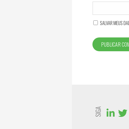
SALVAR MEUS DA
SIGA