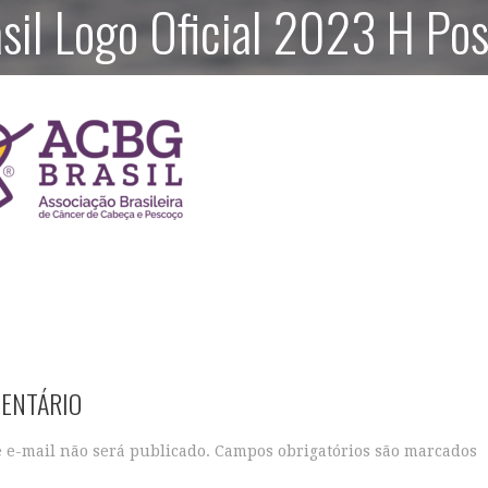
il Logo Oficial 2023 H Pos
MENTÁRIO
 e-mail não será publicado.
Campos obrigatórios são marcados