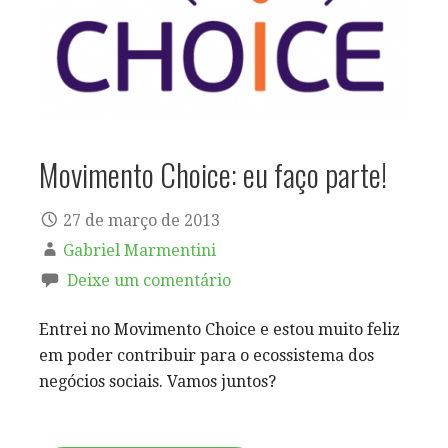
Movimento Choice: eu faço parte!
27 de março de 2013
Gabriel Marmentini
Deixe um comentário
Entrei no Movimento Choice e estou muito feliz
em poder contribuir para o ecossistema dos
negócios sociais. Vamos juntos?