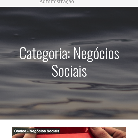
Administração
Categoria: Negócios
Sociais