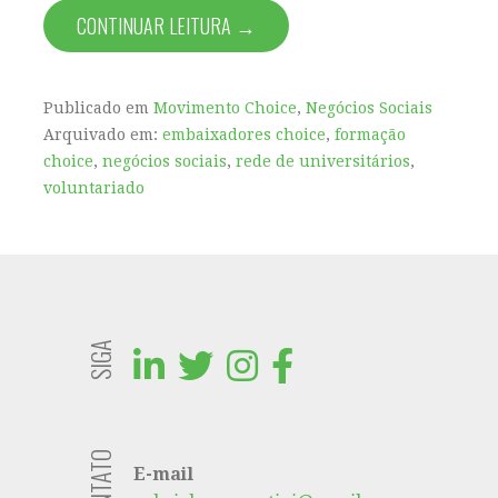
CONTINUAR LEITURA →
Publicado em
Movimento Choice
,
Negócios Sociais
Arquivado em:
embaixadores choice
,
formação
choice
,
negócios sociais
,
rede de universitários
,
voluntariado
SIGA
E-mail