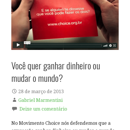
Você quer ganhar dinheiro ou
mudar o mundo?
28 de março de 2013
Gabriel Marmentini
Deixe um comentário
No Movimento Choice nós defendemos que a