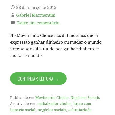
28 de março de 2013
Gabriel Marmentini
Deixe um comentário
No Movimento Choice nós defendemos que a
expressão ganhar dinheiro ou mudar o mundo
precisa ser substituído por ganhar dinheiro e
mudar o mundo.
CONTINUAR LEITURA →
Publicado em
Movimento Choice
,
Negócios Sociais
Arquivado em:
embaixador choice
,
lucro com
impacto social
,
negócios sociais
,
voluntariado