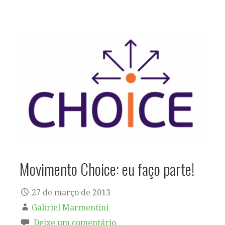
Movimento Choice: eu faço parte!
27 de março de 2013
Gabriel Marmentini
Deixe um comentário