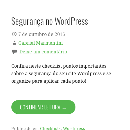
Segurança no WordPress
7 de outubro de 2016
Gabriel Marmentini
Deixe um comentário
Confira neste checklist pontos importantes
sobre a segurança do seu site Wordpress e se
organize para aplicar cada ponto!
CONTINUAR LEITURA →
Publicado em
Checklists
,
Wordpress