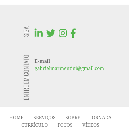
navegação
SIGA
ENTRE EM CONTATO
E-mail
gabrielmarmentini@gmail.com
HOME
SERVIÇOS
SOBRE
JORNADA
CURRÍCULO
FOTOS
VÍDEOS