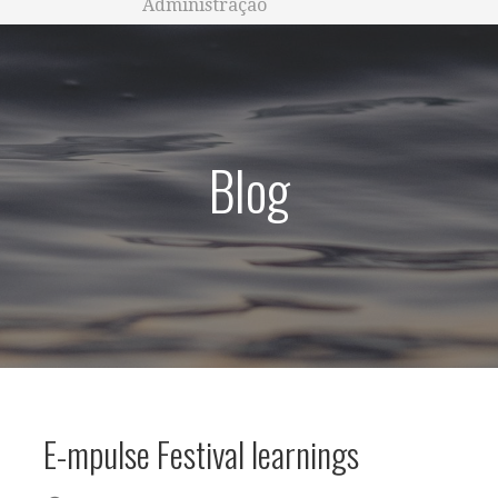
Administração
Blog
E-mpulse Festival learnings