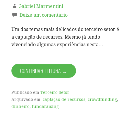
Gabriel Marmentini
Deixe um comentário
Um dos temas mais delicados do terceiro setor é
a captação de recursos. Mesmo já tendo
vivenciado algumas experiências nesta…
CONTINUAR LEITURA →
Publicado em
Terceiro Setor
Arquivado em:
captação de recursos
,
crowdfunding
,
dinheiro
,
fundaraising