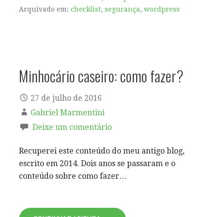
Arquivado em:
checklist
,
segurança
,
wordpress
Minhocário caseiro: como fazer?
27 de julho de 2016
Gabriel Marmentini
Deixe um comentário
Recuperei este conteúdo do meu antigo blog,
escrito em 2014. Dois anos se passaram e o
conteúdo sobre como fazer…