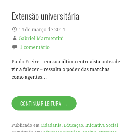
Extensão universitária
14 de março de 2014
Gabriel Marmentini
1 comentário
Paulo Freire – em sua última entrevista antes de
vir a falecer – ressalta o poder das marchas
como agentes…
CONTINUAR LEITURA →
Publicado em
Cidadania
,
Educação
,
Iniciativa Social