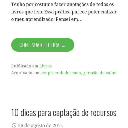
Tenho por costume fazer anotações de todos os
livros que leio. Essa prática parece potencializar
o meu aprendizado. Pensei em…
CONTINUAR LEITURA →
Publicado em
Livros
Arquivado em:
empreendedorismo
,
geração de valor
10 dicas para captação de recursos
26 de agosto de 2015