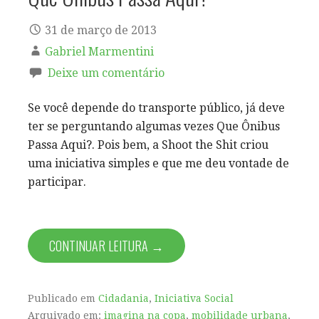
31 de março de 2013
Gabriel Marmentini
Deixe um comentário
Se você depende do transporte público, já deve
ter se perguntando algumas vezes Que Ônibus
Passa Aqui?. Pois bem, a Shoot the Shit criou
uma iniciativa simples e que me deu vontade de
participar.
CONTINUAR LEITURA →
Publicado em
Cidadania
,
Iniciativa Social
Arquivado em:
imagina na copa
,
mobilidade urbana
,